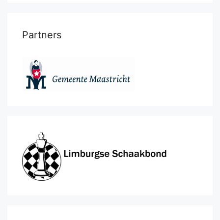
Partners