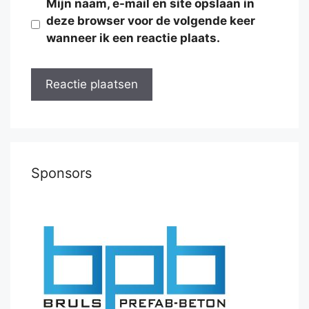
Mijn naam, e-mail en site opslaan in
deze browser voor de volgende keer
wanneer ik een reactie plaats.
Sponsors