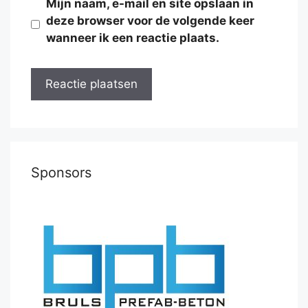
Mijn naam, e-mail en site opslaan in
deze browser voor de volgende keer
wanneer ik een reactie plaats.
Sponsors