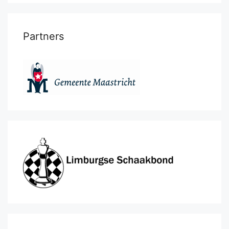
Partners