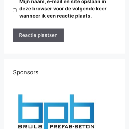
Mijn naam, e-mail en site opslaan in
deze browser voor de volgende keer
wanneer ik een reactie plaats.
Sponsors