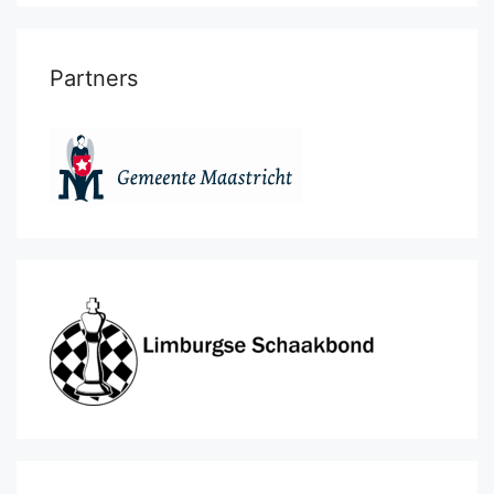
Partners