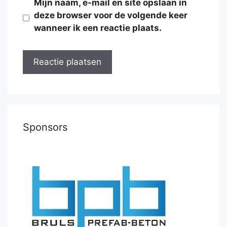
Mijn naam, e-mail en site opslaan in
deze browser voor de volgende keer
wanneer ik een reactie plaats.
Sponsors