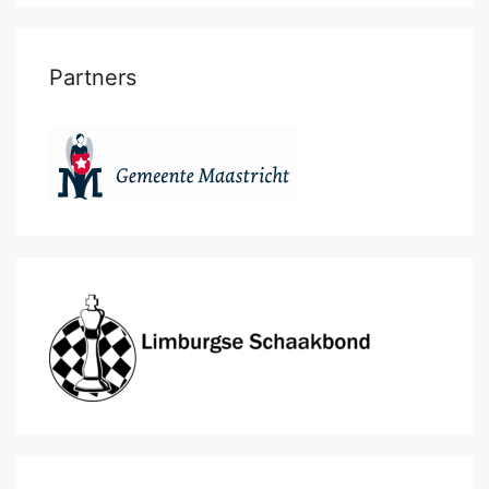
Partners