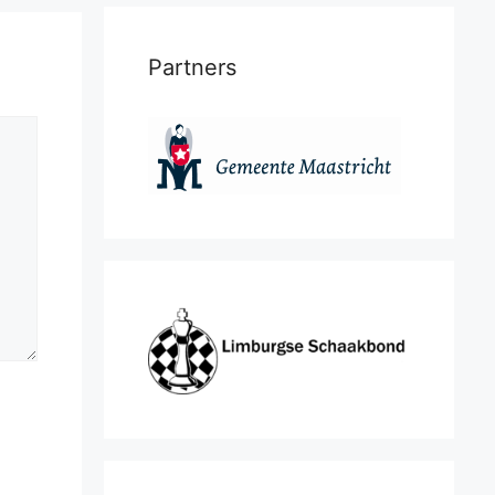
Partners