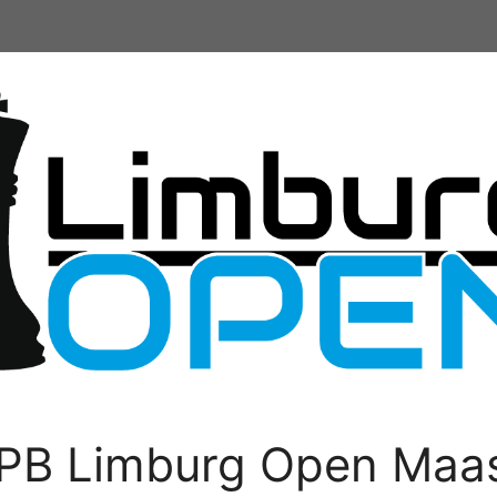
PB Limburg Open Maas