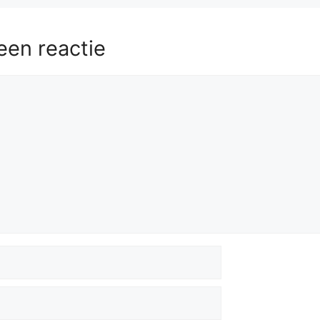
een reactie