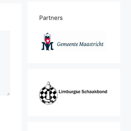
Partners