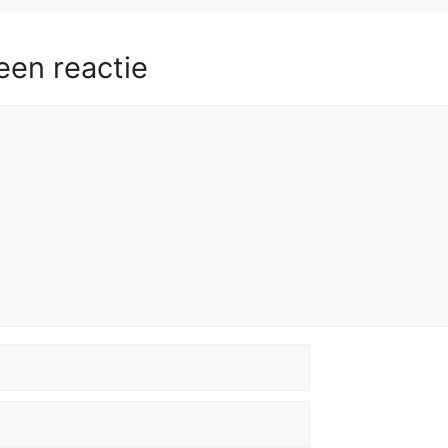
een reactie