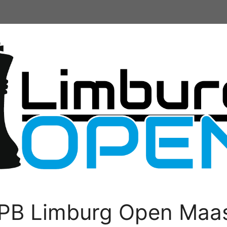
PB Limburg Open Maas