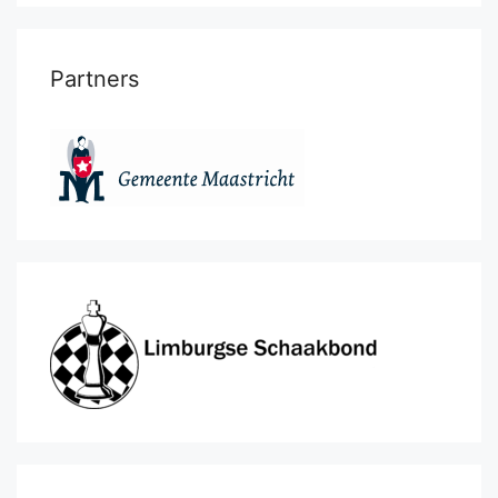
Partners