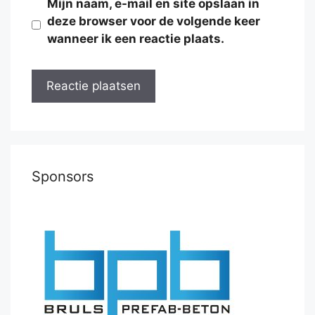
Mijn naam, e-mail en site opslaan in
deze browser voor de volgende keer
wanneer ik een reactie plaats.
Sponsors