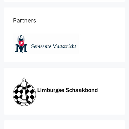
Partners