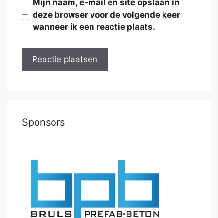
Mijn naam, e-mail en site opslaan in
deze browser voor de volgende keer
wanneer ik een reactie plaats.
Sponsors