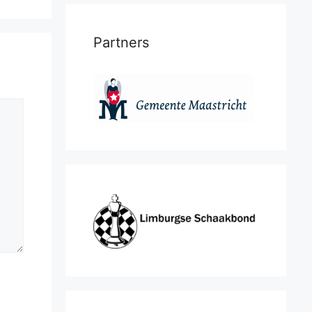
Partners