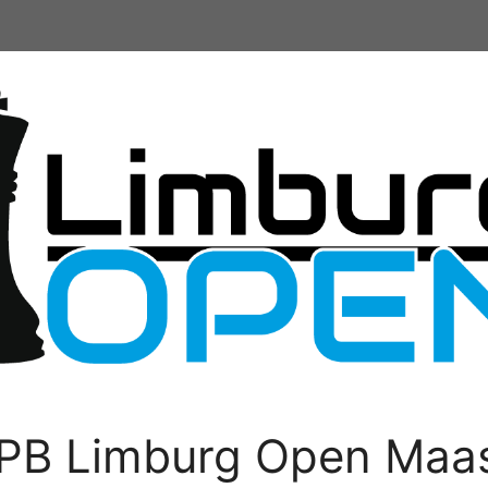
PB Limburg Open Maas