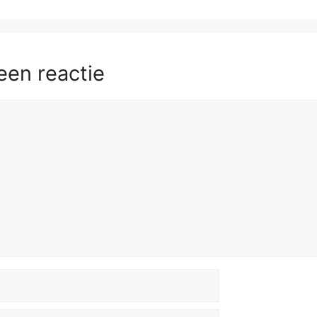
een reactie