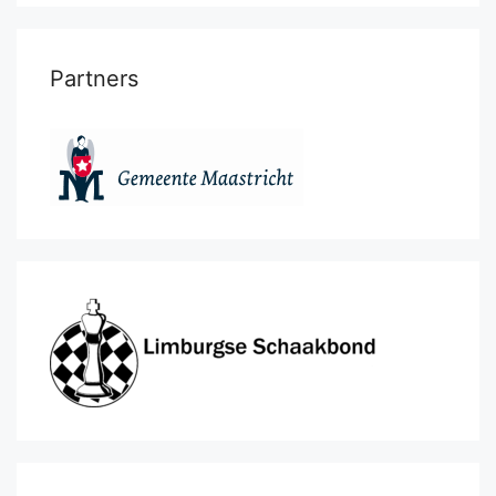
Partners