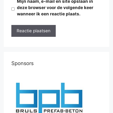
Mijn naam, e-mail en site opslaan in
deze browser voor de volgende keer
wanneer ik een reactie plaats.
Sponsors