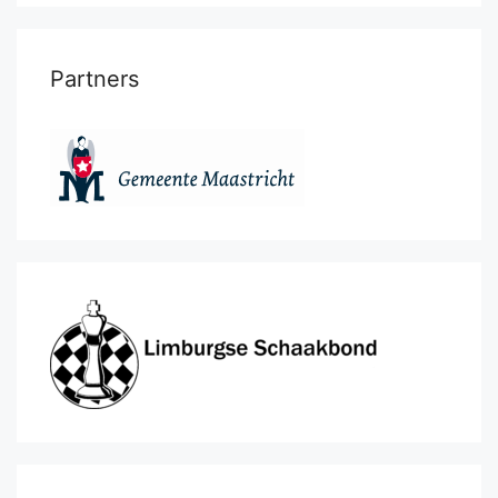
Partners