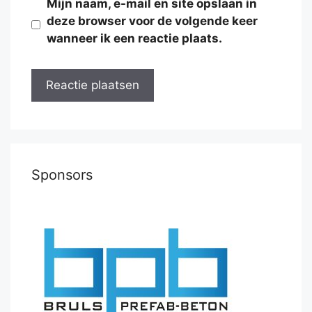
Mijn naam, e-mail en site opslaan in
deze browser voor de volgende keer
wanneer ik een reactie plaats.
Sponsors