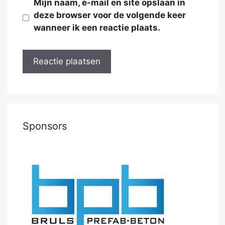
Mijn naam, e-mail en site opslaan in
deze browser voor de volgende keer
wanneer ik een reactie plaats.
Sponsors