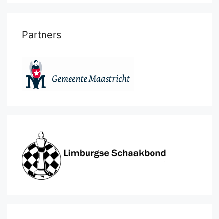
Partners