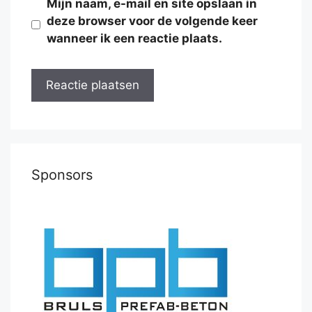
Mijn naam, e-mail en site opslaan in
deze browser voor de volgende keer
wanneer ik een reactie plaats.
Sponsors