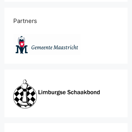
Partners