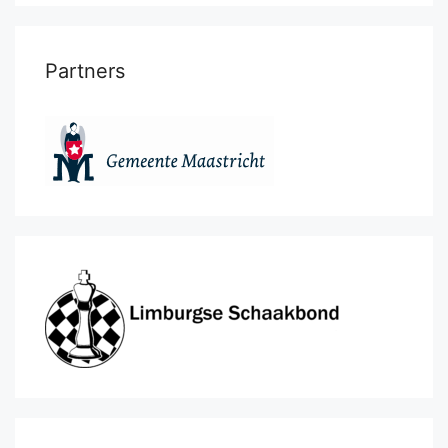
Partners