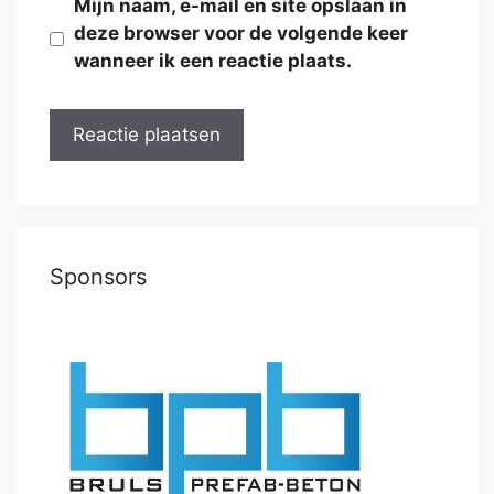
Mijn naam, e-mail en site opslaan in
deze browser voor de volgende keer
wanneer ik een reactie plaats.
Sponsors