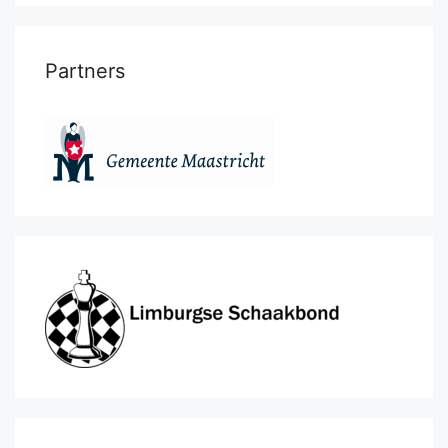
Partners