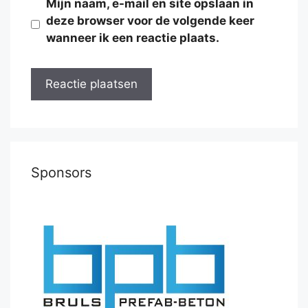
Mijn naam, e-mail en site opslaan in
deze browser voor de volgende keer
wanneer ik een reactie plaats.
Sponsors