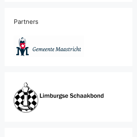
Partners