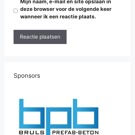
Mijn naam, e-mail en site opslaan in
deze browser voor de volgende keer
wanneer ik een reactie plaats.
Sponsors