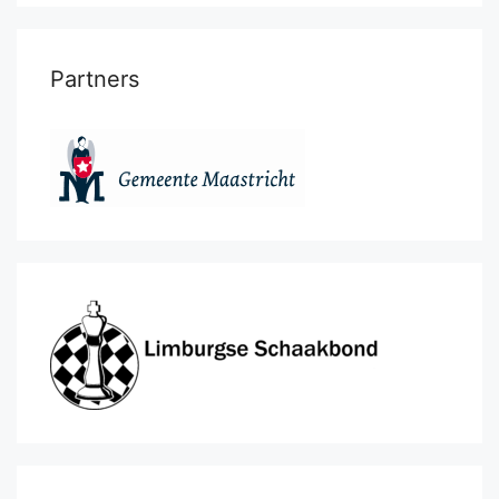
Partners