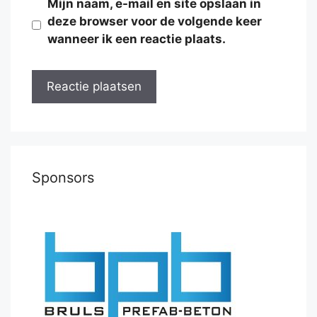
Mijn naam, e-mail en site opslaan in
deze browser voor de volgende keer
wanneer ik een reactie plaats.
Sponsors