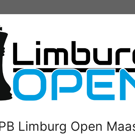
PB Limburg Open Maas