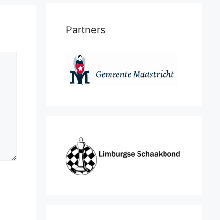
Partners