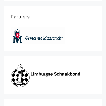
Partners