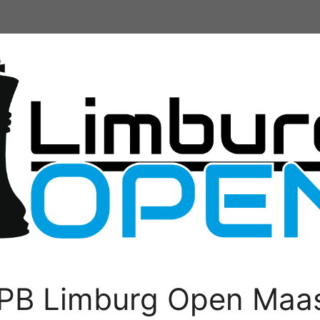
PB Limburg Open Maas