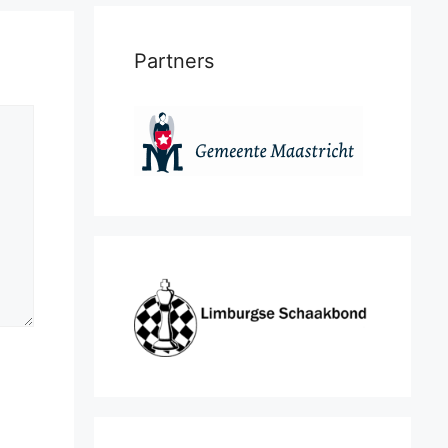
Partners