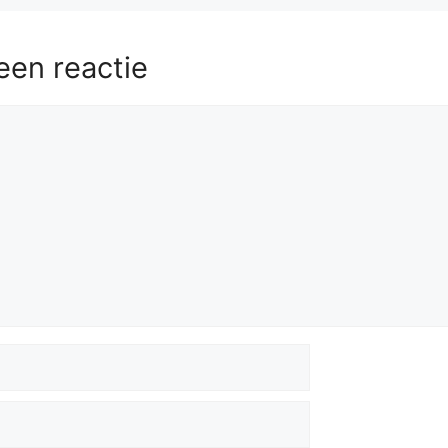
een reactie