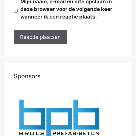
Mijn naam, e-mail en site opslaan in
deze browser voor de volgende keer
wanneer ik een reactie plaats.
Sponsors