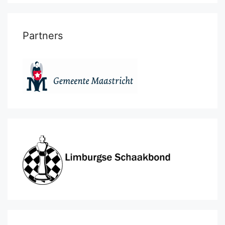
Partners