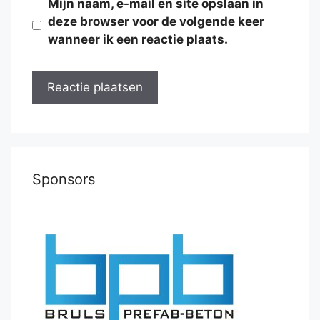
Mijn naam, e-mail en site opslaan in
deze browser voor de volgende keer
wanneer ik een reactie plaats.
Sponsors