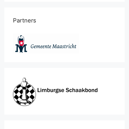
Partners