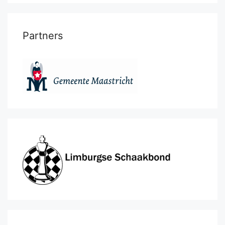
Partners