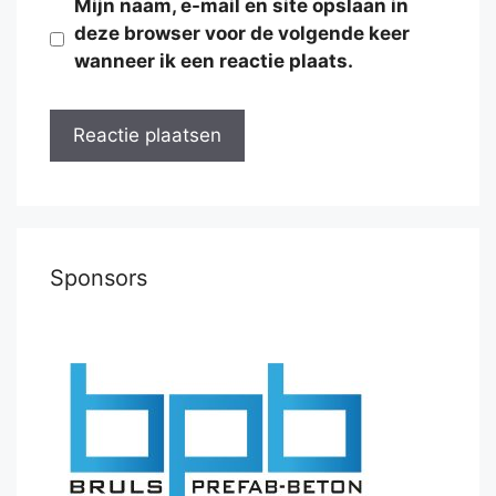
Mijn naam, e-mail en site opslaan in
deze browser voor de volgende keer
wanneer ik een reactie plaats.
Sponsors