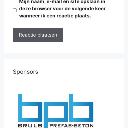
Mijn naam, e-mail en site opslaan in
deze browser voor de volgende keer
wanneer ik een reactie plaats.
Sponsors