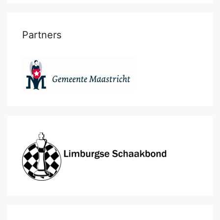
Partners