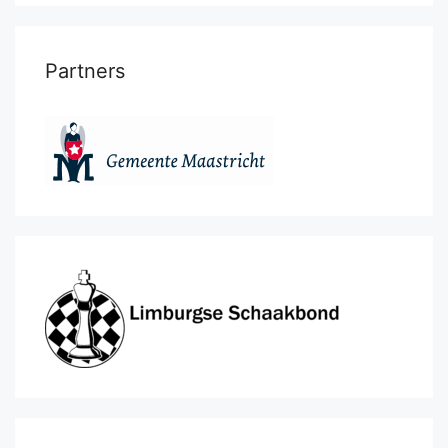
Partners