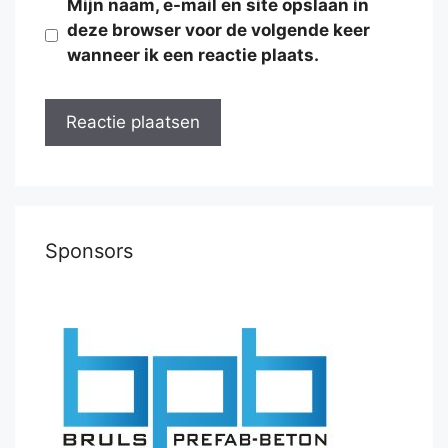
Mijn naam, e-mail en site opslaan in
deze browser voor de volgende keer
wanneer ik een reactie plaats.
Sponsors