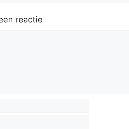
een reactie