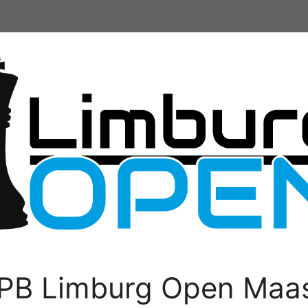
PB Limburg Open Maas