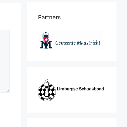
Partners