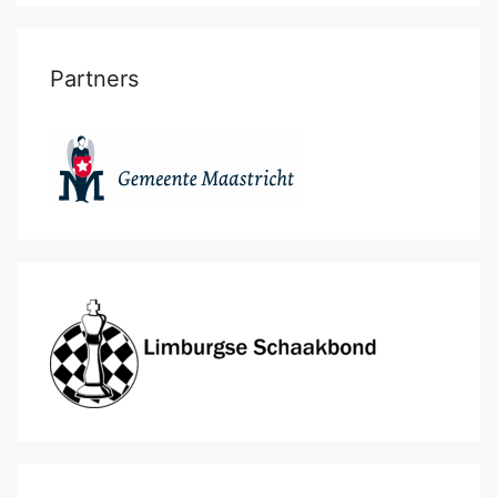
Partners