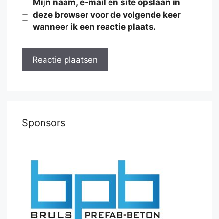
Mijn naam, e-mail en site opslaan in
deze browser voor de volgende keer
wanneer ik een reactie plaats.
Sponsors