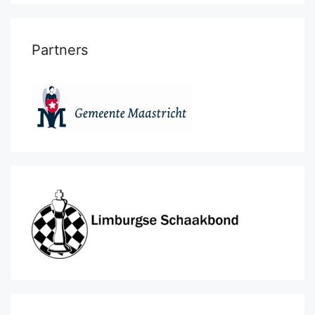
Partners