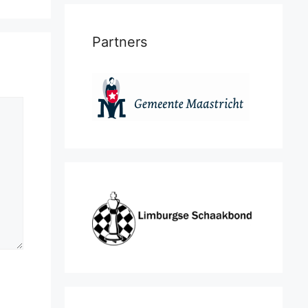
Partners