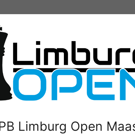
PB Limburg Open Maas