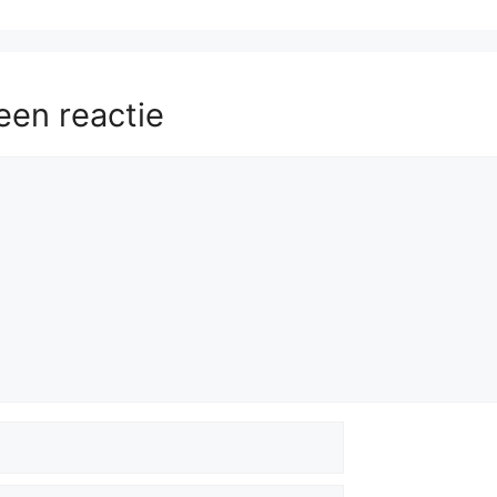
een reactie