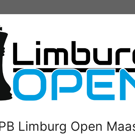
PB Limburg Open Maas