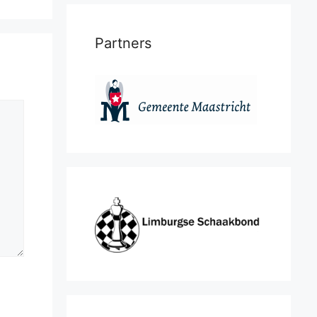
Partners