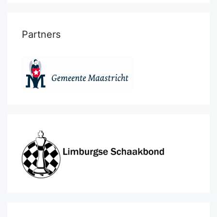
Partners