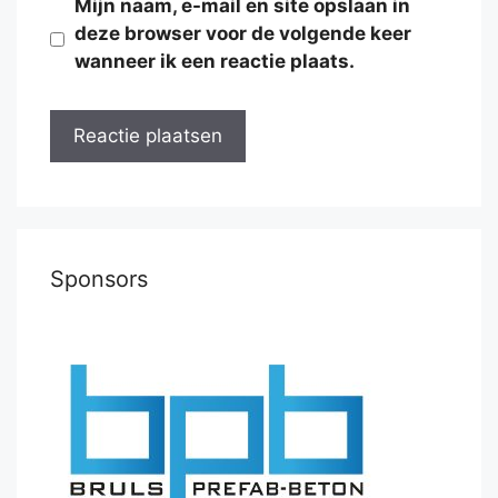
Mijn naam, e-mail en site opslaan in
deze browser voor de volgende keer
wanneer ik een reactie plaats.
Sponsors