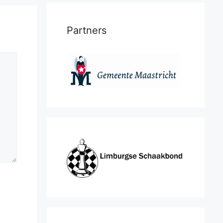
Partners