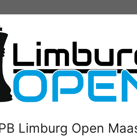
PB Limburg Open Maas