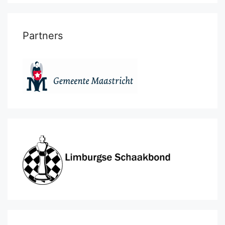
Partners