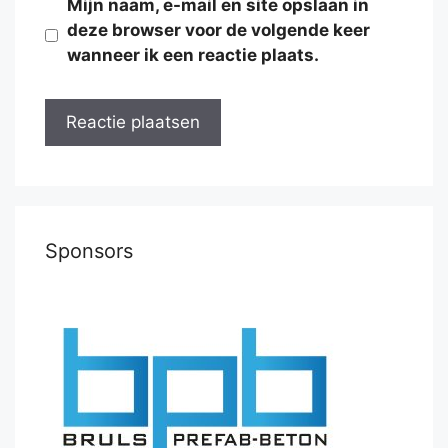
Mijn naam, e-mail en site opslaan in
deze browser voor de volgende keer
wanneer ik een reactie plaats.
Sponsors