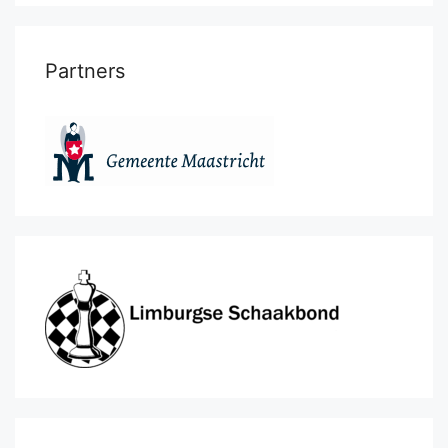
Partners