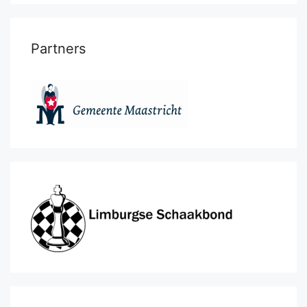
Partners