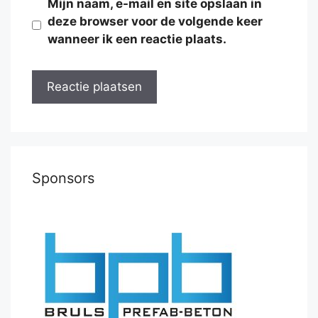
Mijn naam, e-mail en site opslaan in
deze browser voor de volgende keer
wanneer ik een reactie plaats.
Sponsors