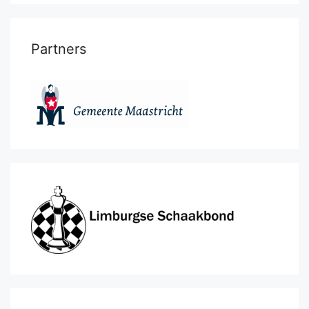
Partners