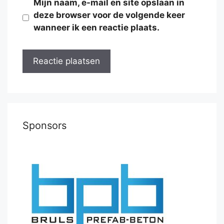
Mijn naam, e-mail en site opslaan in
deze browser voor de volgende keer
wanneer ik een reactie plaats.
Sponsors