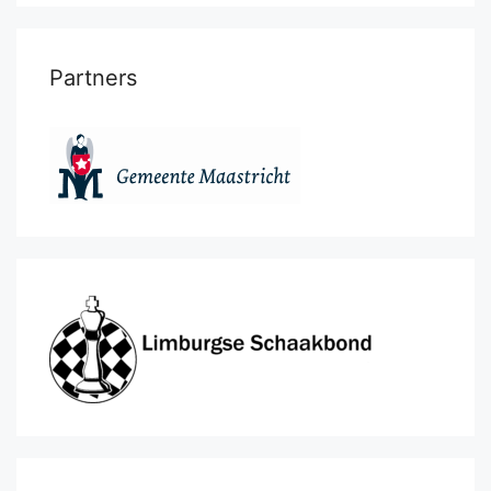
Partners