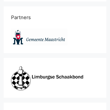
Partners