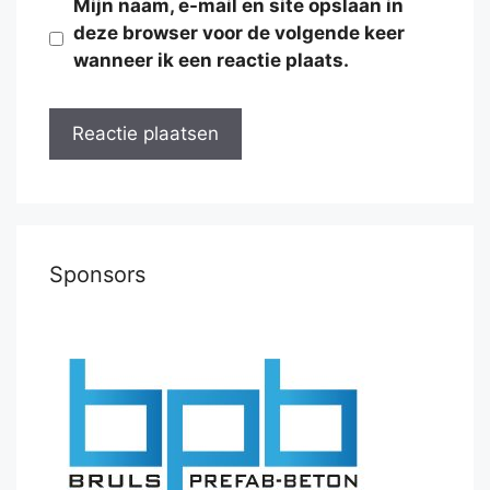
Mijn naam, e-mail en site opslaan in
deze browser voor de volgende keer
wanneer ik een reactie plaats.
Sponsors