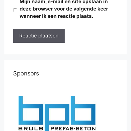
Mijn naam, e-mail en site opslaan in
deze browser voor de volgende keer
wanneer ik een reactie plaats.
Sponsors