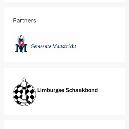
Partners