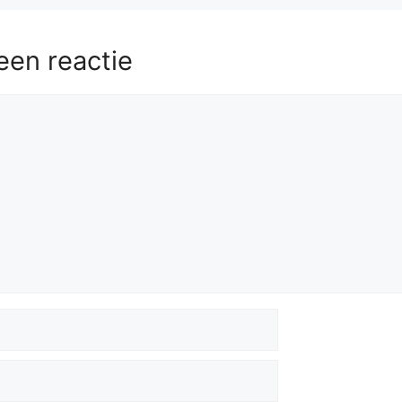
een reactie