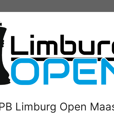
PB Limburg Open Maas