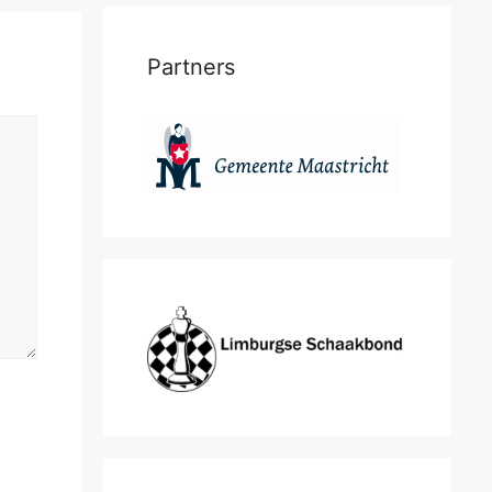
Partners