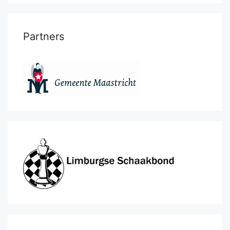
Partners