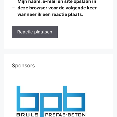
Mijn naam, e-mail en site opslaan in
deze browser voor de volgende keer
wanneer ik een reactie plaats.
Sponsors