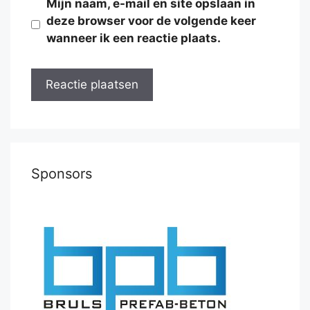
Mijn naam, e-mail en site opslaan in
deze browser voor de volgende keer
wanneer ik een reactie plaats.
Sponsors