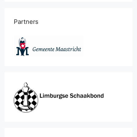
Partners