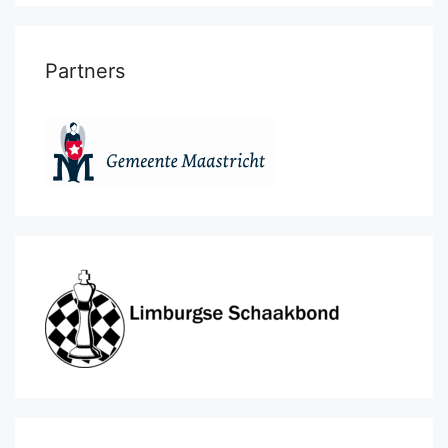
Partners