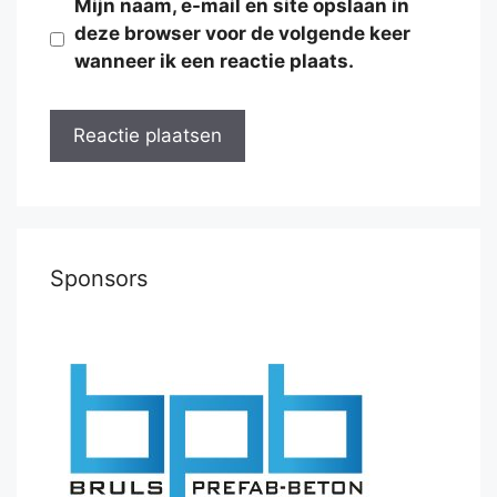
Mijn naam, e-mail en site opslaan in
deze browser voor de volgende keer
wanneer ik een reactie plaats.
Sponsors