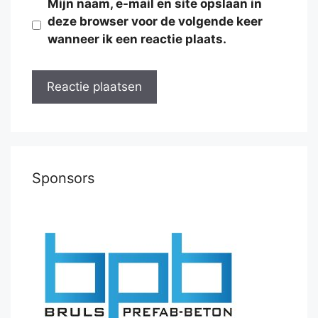
Mijn naam, e-mail en site opslaan in
deze browser voor de volgende keer
wanneer ik een reactie plaats.
Sponsors