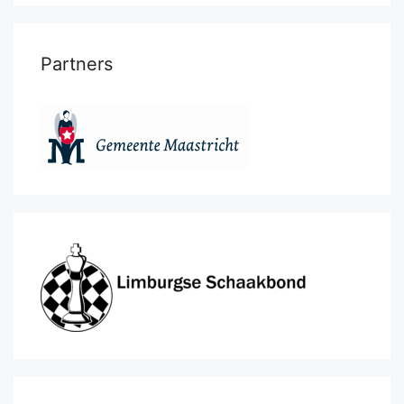
Partners