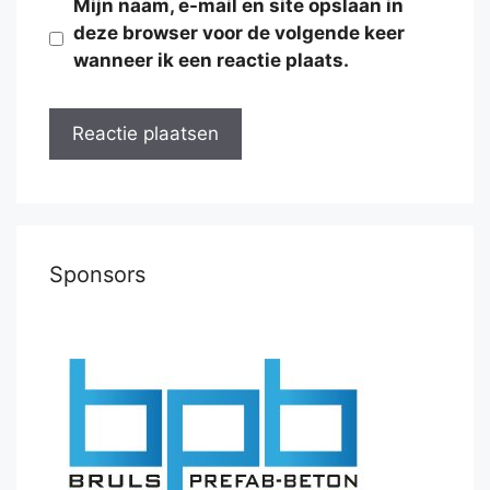
Mijn naam, e-mail en site opslaan in
deze browser voor de volgende keer
wanneer ik een reactie plaats.
Sponsors