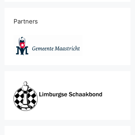
Partners