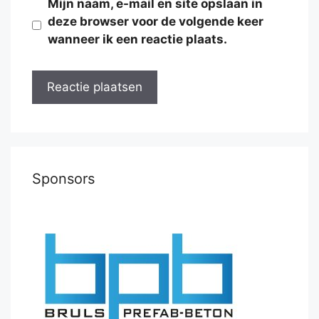
Mijn naam, e-mail en site opslaan in
deze browser voor de volgende keer
wanneer ik een reactie plaats.
Sponsors