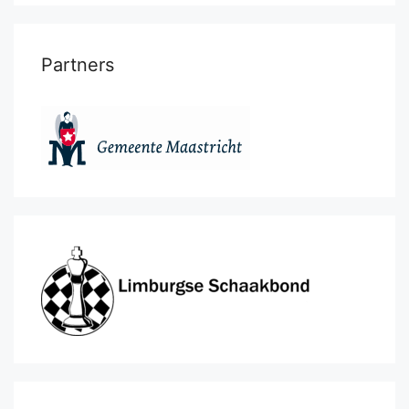
Partners