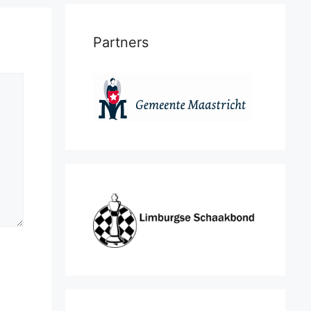
Partners