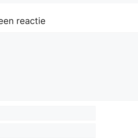
een reactie