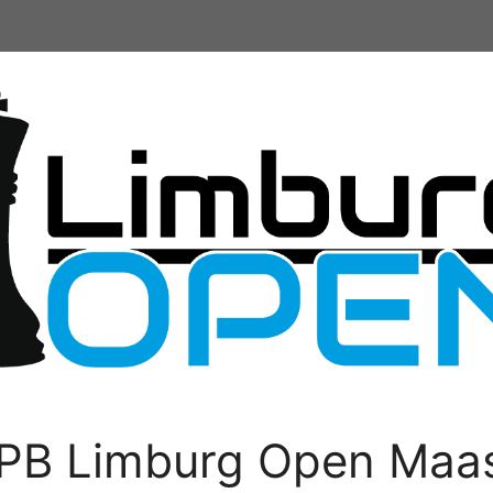
PB Limburg Open Maas