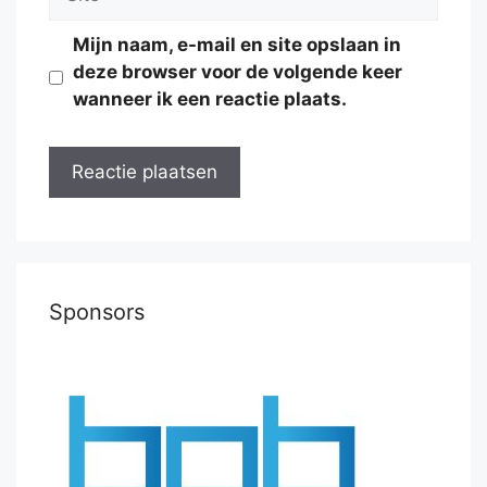
Mijn naam, e-mail en site opslaan in
deze browser voor de volgende keer
wanneer ik een reactie plaats.
Sponsors