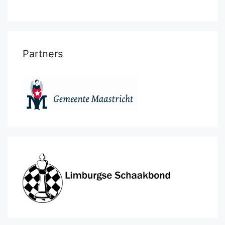
Partners