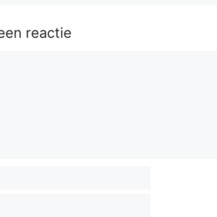
een reactie