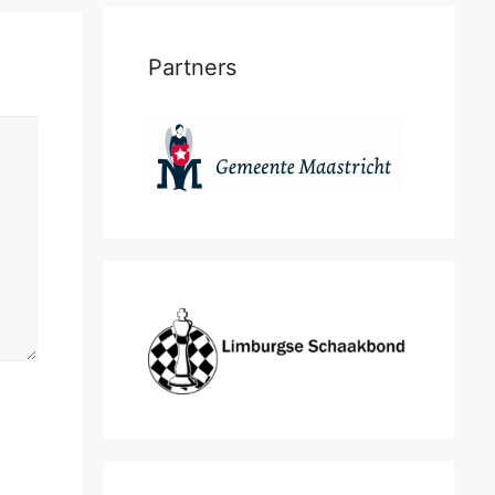
Partners