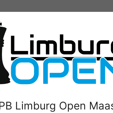
PB Limburg Open Maas